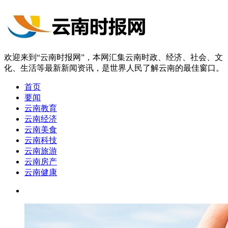
欢迎来到“云南时报网”，本网汇集云南时政、经济、社会、文
化、生活等最新新闻资讯，是世界人民了解云南的最佳窗口。
首页
要闻
云南教育
云南经济
云南美食
云南科技
云南旅游
云南房产
云南健康