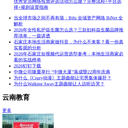
优秀党员网络投票评选活动怎么做？完整流程+平台选
择+规则设置指南
当全球市场之间不再有墙：Bifu 全域资产网络 BiNet 全
解析
2026年女性私护益生菌怎么选？三款妇科益生菌品牌推
荐清单，一篇讲透
石家庄本地生活商家做抖音，为什么不来客？看一份真
实客观的分析
2026年石家庄短视频代运营选型参考：本地生活商家必
看的实战榜单
2026钉钉下载
中微公司隆重举行 “中微大厦”落成暨22周年庆典
为什么《Crazy动漫》主题曲能让宅男集体爆肝？
为什么Walking Away主题曲能让人边听边哭？
云南教育
更多